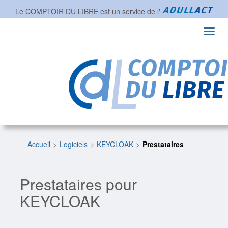
Le COMPTOIR DU LIBRE est un service de l'
Toggl
navig
Accueil
Logiciels
KEYCLOAK
Prestataires
Prestataires pour
KEYCLOAK