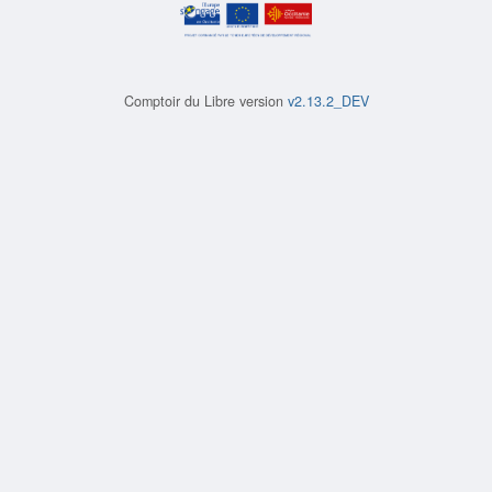
Comptoir du Libre version
v2.13.2_DEV