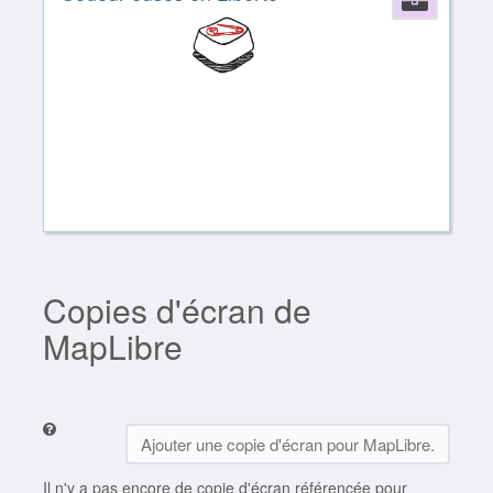
Copies d'écran de
MapLibre
Ajouter une copie d'écran pour MapLibre.
Il n'y a pas encore de copie d'écran référencée pour