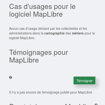
Cas d'usages pour le
logiciel MapLibre
Aucun cas d'usage déclaré par les collectivités et les
administrations dans la
cartographie
des
métiers
pour le
logiciel MapLibre.
Témoignages pour
MapLibre
Témoigner
Il n'y a pas encore de témoignage publié pour MapLibre