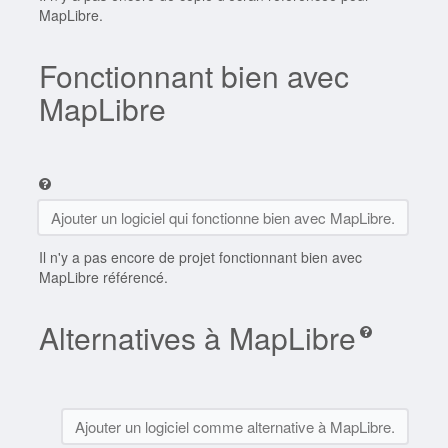
MapLibre.
Fonctionnant bien avec
MapLibre
Ajouter un logiciel qui fonctionne bien avec MapLibre.
Il n'y a pas encore de projet fonctionnant bien avec
MapLibre référencé.
Alternatives à MapLibre
Ajouter un logiciel comme alternative à MapLibre.