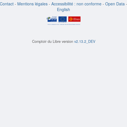
Contact
-
Mentions légales
-
Accessibilité : non conforme
-
Open Data
English
Comptoir du Libre version
v2.13.2_DEV