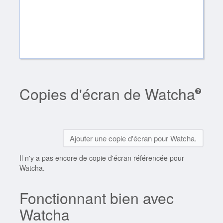
Copies d'écran de Watcha
Ajouter une copie d'écran pour Watcha.
Il n'y a pas encore de copie d'écran référencée pour
Watcha.
Fonctionnant bien avec
Watcha