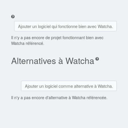
Ajouter un logiciel qui fonctionne bien avec Watcha.
Il n'y a pas encore de projet fonctionnant bien avec
Watcha référencé.
Alternatives à Watcha
Ajouter un logiciel comme alternative à Watcha.
Il n'y a pas encore d'alternative à Watcha référencée.