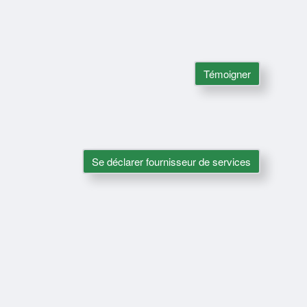
Témoigner
Se déclarer fournisseur de services