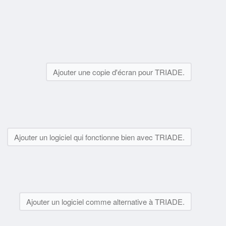
Ajouter une copie d'écran pour TRIADE.
Ajouter un logiciel qui fonctionne bien avec TRIADE.
Ajouter un logiciel comme alternative à TRIADE.