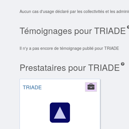
Aucun cas d'usage déclaré par les collectivités et les admin
Témoignages pour TRIADE
Il n'y a pas encore de témoignage publié pour TRIADE
Prestataires pour TRIADE
TRIADE
Company