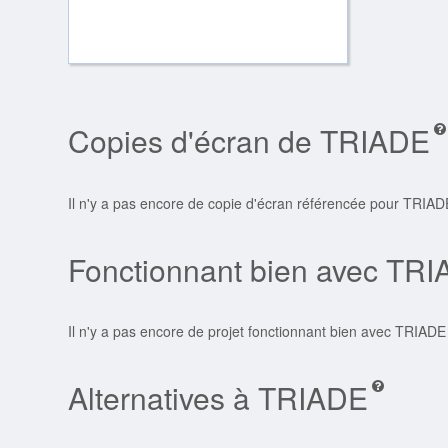
Copies d'écran de TRIADE
Il n'y a pas encore de copie d'écran référencée pour TRIAD
Fonctionnant bien avec TR
Il n'y a pas encore de projet fonctionnant bien avec TRIADE
Alternatives à TRIADE