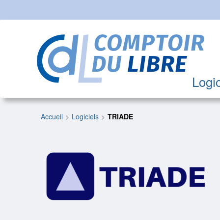
Logic
Accueil
Logiciels
TRIADE