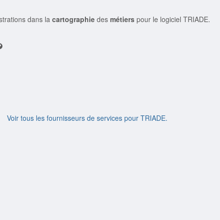
istrations dans la
cartographie
des
métiers
pour le logiciel TRIADE.
Voir tous les fournisseurs de services pour TRIADE.