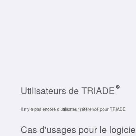
Utilisateurs de TRIADE
Il n'y a pas encore d'utilisateur référencé pour TRIADE.
Cas d'usages pour le logici