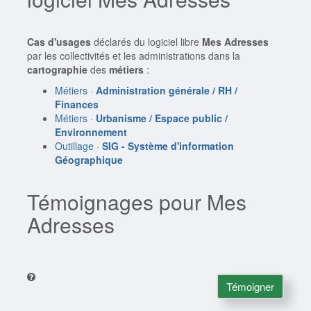
Cas d'usages
déclarés du logiciel libre
Mes Adresses
par les collectivités et les administrations dans la
cartographie
des
métiers
:
Métiers ·
Administration générale / RH /
Finances
Métiers ·
Urbanisme / Espace public /
Environnement
Outillage ·
SIG - Système d'information
Géographique
Témoignages pour Mes
Adresses
Témoigner