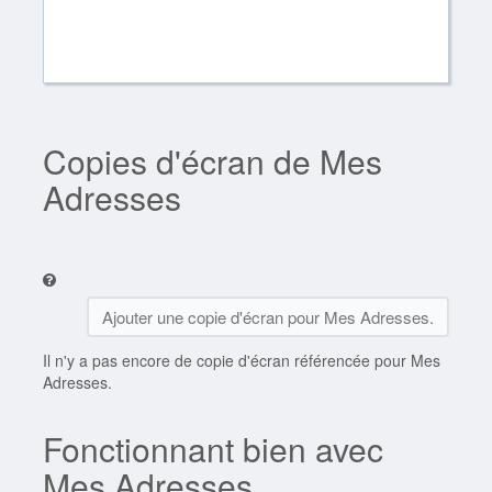
Copies d'écran de Mes
Adresses
Ajouter une copie d'écran pour Mes Adresses.
Il n'y a pas encore de copie d'écran référencée pour Mes
Adresses.
Fonctionnant bien avec
Mes Adresses