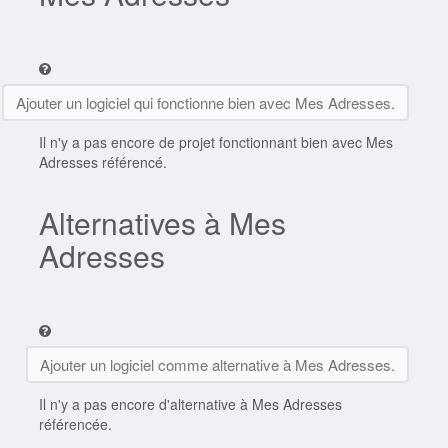
Ajouter un logiciel qui fonctionne bien avec Mes Adresses.
Il n'y a pas encore de projet fonctionnant bien avec Mes
Adresses référencé.
Alternatives à Mes
Adresses
Ajouter un logiciel comme alternative à Mes Adresses.
Il n'y a pas encore d'alternative à Mes Adresses
référencée.