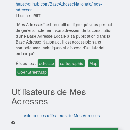
https://github.com/BaseAdresseNationale/mes-
adresses
Licence :
MIT
"Mes Adresses" est un outil en ligne qui vous permet
de gérer simplement vos adresses, de la constitution
d’une Base Adresse Locale à sa publication dans la
Base Adresse Nationale. Il est accessible sans
compétences techniques et dispose d’un tutoriel
embarqué.
Étiquettes :
adresse
cartographie
Map
OpenStreetMap
Utilisateurs de Mes
Adresses
Voir tous les utilisateurs de Mes Adresses.