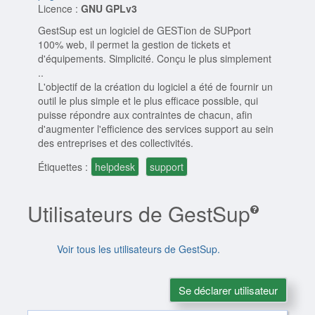
Licence :
GNU GPLv3
GestSup est un logiciel de GESTion de SUPport
100% web, il permet la gestion de tickets et
d'équipements. Simplicité. Conçu le plus simplement
..
L'objectif de la création du logiciel a été de fournir un
outil le plus simple et le plus efficace possible, qui
puisse répondre aux contraintes de chacun, afin
d'augmenter l'efficience des services support au sein
des entreprises et des collectivités.
Étiquettes :
helpdesk
support
Utilisateurs de GestSup
Voir tous les utilisateurs de GestSup.
Se déclarer utilisateur