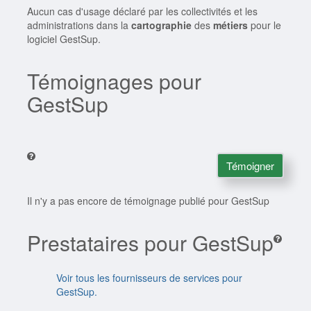
Aucun cas d'usage déclaré par les collectivités et les
administrations dans la
cartographie
des
métiers
pour le
logiciel GestSup.
Témoignages pour
GestSup
Témoigner
Il n'y a pas encore de témoignage publié pour GestSup
Prestataires pour GestSup
Voir tous les fournisseurs de services pour
GestSup.