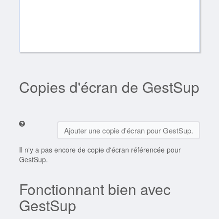
Copies d'écran de GestSup
Ajouter une copie d'écran pour GestSup.
Il n'y a pas encore de copie d'écran référencée pour
GestSup.
Fonctionnant bien avec
GestSup