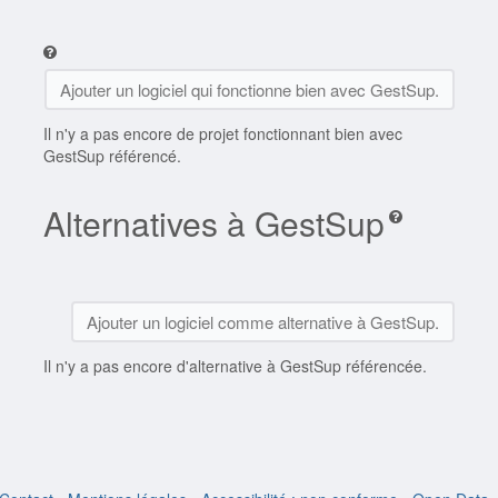
Ajouter un logiciel qui fonctionne bien avec GestSup.
Il n'y a pas encore de projet fonctionnant bien avec
GestSup référencé.
Alternatives à GestSup
Ajouter un logiciel comme alternative à GestSup.
Il n'y a pas encore d'alternative à GestSup référencée.