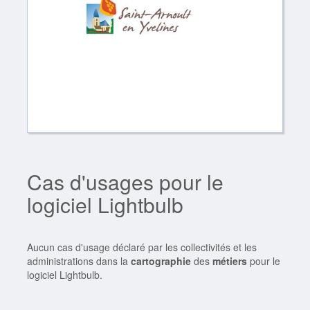
Cas d'usages pour le
logiciel Lightbulb
Aucun cas d'usage déclaré par les collectivités et les
administrations dans la
cartographie
des
métiers
pour le
logiciel Lightbulb.