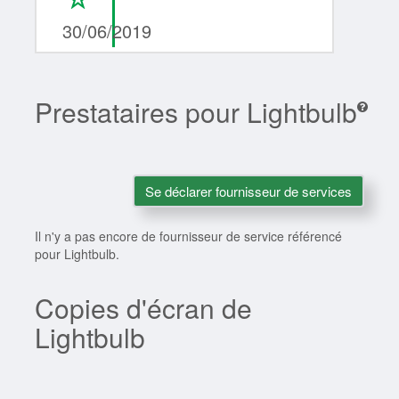
30/06/2019
Prestataires pour Lightbulb
Se déclarer fournisseur de services
Il n'y a pas encore de fournisseur de service référencé
pour Lightbulb.
Copies d'écran de
Lightbulb