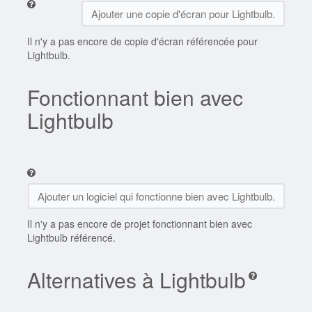
Ajouter une copie d'écran pour Lightbulb.
Il n'y a pas encore de copie d'écran référencée pour
Lightbulb.
Fonctionnant bien avec
Lightbulb
Ajouter un logiciel qui fonctionne bien avec Lightbulb.
Il n'y a pas encore de projet fonctionnant bien avec
Lightbulb référencé.
Alternatives à Lightbulb