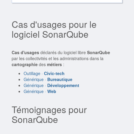
Cas d'usages pour le
logiciel SonarQube
Cas d'usages
déclarés du logiciel libre
SonarQube
par les collectivités et les administrations dans la
cartographie
des
métiers
:
Outillage ·
Civic-tech
Générique ·
Bureautique
Générique ·
Développement
Générique ·
Web
Témoignages pour
SonarQube