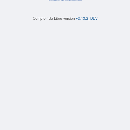
Comptoir du Libre version
v2.13.2_DEV