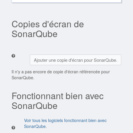
Copies d'écran de
SonarQube
Ajouter une copie d'écran pour SonarQube.
Il n'y a pas encore de copie d'écran référencée pour
SonarQube.
Fonctionnant bien avec
SonarQube
Voir tous les logiciels fonctionnant bien avec
SonarQube.