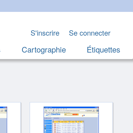
S'inscrire
Se connecter
s
Cartographie
Étiquettes