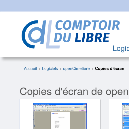
Logic
Accueil
Logiciels
openCimetière
Copies d'écran
Copies d'écran de open