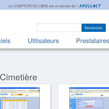
Le COMPTOIR DU LIBRE est un service de l'
Rechercher
iels
Utilisateurs
Prestataire
Cimetière