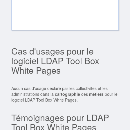
Cas d'usages pour le
logiciel LDAP Tool Box
White Pages
Aucun cas d'usage déclaré par les collectivités et les
administrations dans la
cartographie
des
métiers
pour le
logiciel LDAP Tool Box White Pages.
Témoignages pour LDAP
Tool Box White Pages