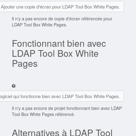
Ajouter une copie d'écran pour LDAP Tool Box White Pages.
Il n'y a pas encore de copie d'écran référencée pour
LDAP Tool Box White Pages.
Fonctionnant bien avec
LDAP Tool Box White
Pages
logiciel qui fonctionne bien avec LDAP Tool Box White Pages.
Il n'y a pas encore de projet fonctionnant bien avec LDAP
Tool Box White Pages référencé.
Alternatives à LDAP Tool