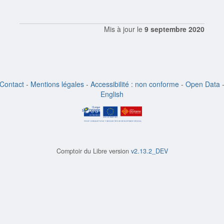
Mis à jour le
9 septembre 2020
Contact
-
Mentions légales
-
Accessibilité : non conforme
-
Open Data
English
Comptoir du Libre version
v2.13.2_DEV