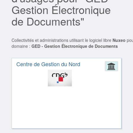
Gestion Électronique
de Documents"
Collectivités et administrations utilisant le logiciel libre
Nuxeo
pou
domaine :
GED - Gestion Électronique de Documents
Centre de Gestion du Nord
Admin