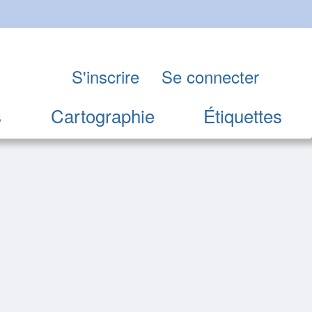
S'inscrire
Se connecter
s
Cartographie
Étiquettes