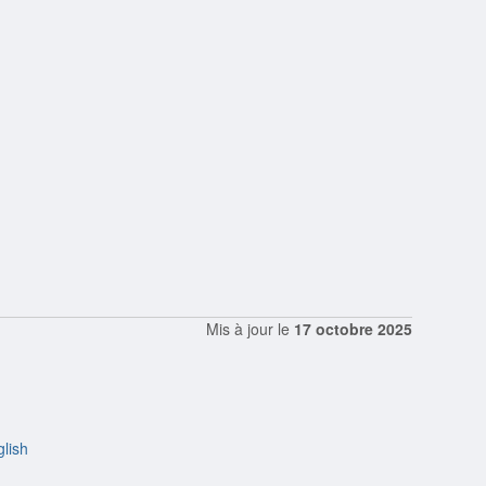
Mis à jour le
17 octobre 2025
lish