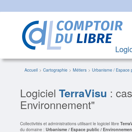
Logic
Accueil
Cartographie
Métiers
Urbanisme / Espace 
Logiciel
TerraVisu
: cas
Environnement"
Collectivités et administrations utilisant le logiciel libre
Terra
du domaine :
Urbanisme / Espace public / Environnemen