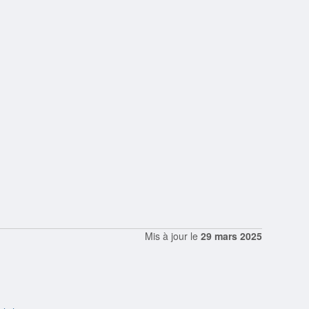
Mis à jour le
29 mars 2025