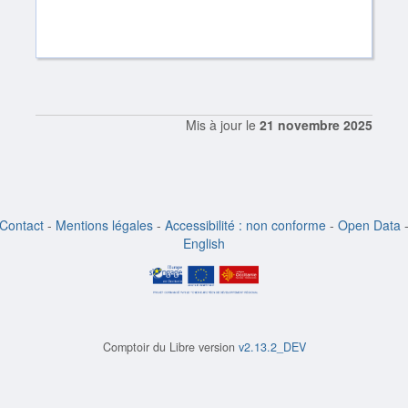
Mis à jour le
21 novembre 2025
Contact
-
Mentions légales
-
Accessibilité : non conforme
-
Open Data
English
Comptoir du Libre version
v2.13.2_DEV