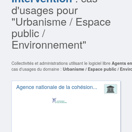
d'usages pour
"Urbanisme / Espace
public /
Environnement"
Collectivités et administrations utilisant le logiciel libre
Agents en
cas d'usages du domaine :
Urbanisme / Espace public / Envi
Agence nationale de la cohésion...
Admin