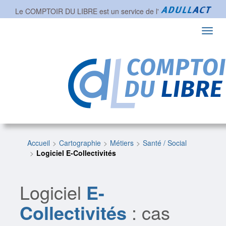
Le COMPTOIR DU LIBRE est un service de l'
Toggl
navig
Accueil
Cartographie
Métiers
Santé / Social
Logiciel E-Collectivités
Logiciel
E-
Collectivités
: cas