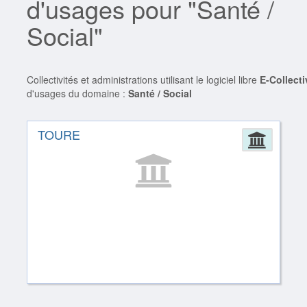
d'usages pour "Santé /
Social"
Collectivités et administrations utilisant le logiciel libre
E-Collecti
d'usages du domaine :
Santé / Social
TOURE
Admin