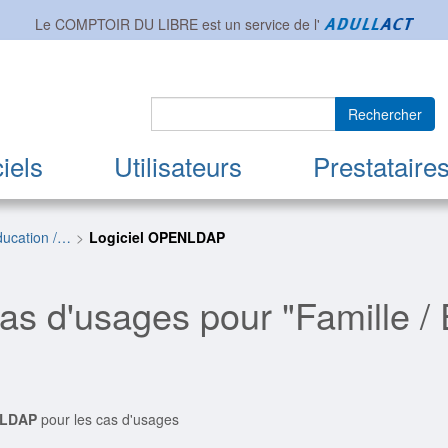
Le COMPTOIR DU LIBRE est un service de l'
Rechercher
iels
Utilisateurs
Prestataire
Éducation /…
Logiciel OPENLDAP
as d'usages pour "Famille / 
LDAP
pour les cas d'usages