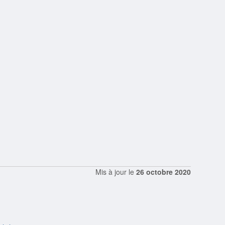
Mis à jour le
26 octobre 2020