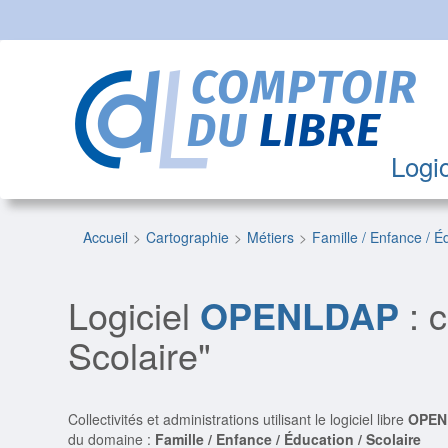
Logic
Accueil
Cartographie
Métiers
Famille / Enfance / 
Logiciel
OPENLDAP
: c
Scolaire"
Collectivités et administrations utilisant le logiciel libre
OPEN
du domaine :
Famille / Enfance / Éducation / Scolaire