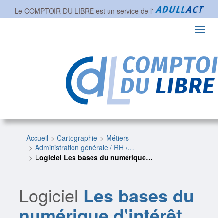
Le COMPTOIR DU LIBRE est un service de l'
Toggl
navig
Accueil
Cartographie
Métiers
Administration générale / RH /…
Logiciel Les bases du numérique…
Logiciel
Les bases du
numérique d'intérêt