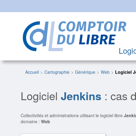
Logic
Accueil
Cartographie
Générique
Web
Logiciel 
Logiciel
Jenkins
: cas 
Collectivités et administrations utilisant le logiciel libre
Jenki
domaine :
Web