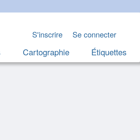
S'inscrire
Se connecter
s
Cartographie
Étiquettes