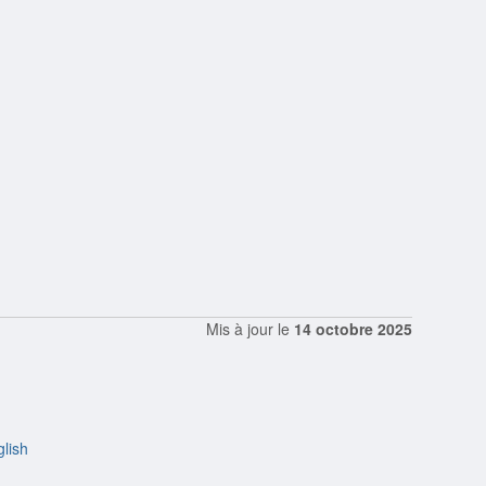
Mis à jour le
14 octobre 2025
lish