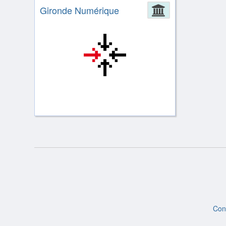
Gironde Numérique
Administrat
Con