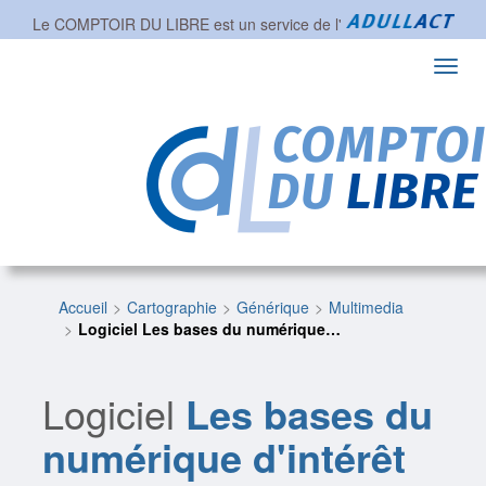
Le COMPTOIR DU LIBRE est un service de l'
Toggl
navig
Accueil
Cartographie
Générique
Multimedia
Logiciel Les bases du numérique…
Logiciel
Les bases du
numérique d'intérêt