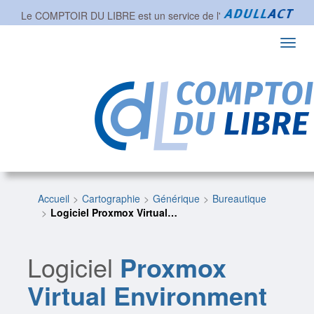
Le COMPTOIR DU LIBRE est un service de l'
Toggl
navig
Accueil
Cartographie
Générique
Bureautique
Logiciel Proxmox Virtual…
Logiciel
Proxmox
Virtual Environment