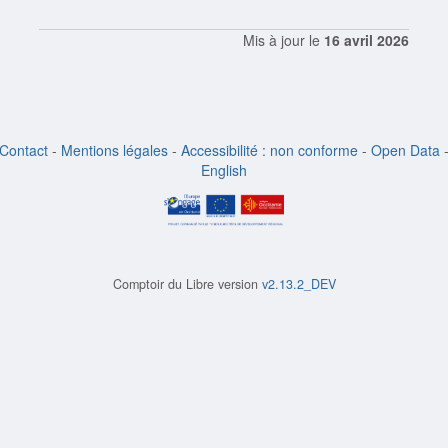
Mis à jour le
16 avril 2026
Contact
-
Mentions légales
-
Accessibilité : non conforme
-
Open Data
English
Comptoir du Libre version
v2.13.2_DEV