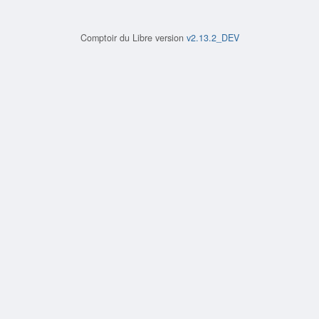
Comptoir du Libre version
v2.13.2_DEV