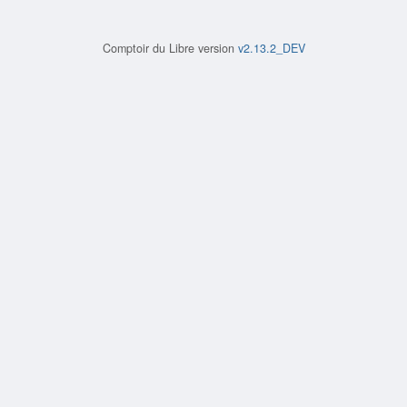
Comptoir du Libre version
v2.13.2_DEV