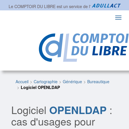
Le COMPTOIR DU LIBRE est un service de l'
Toggl
navig
Accueil
Cartographie
Générique
Bureautique
Logiciel OPENLDAP
Logiciel
OPENLDAP
:
cas d'usages pour