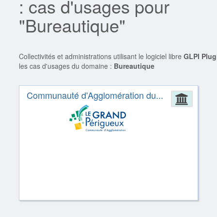
: cas d'usages pour
"Bureautique"
Collectivités et administrations utilisant le logiciel libre
GLPI Plug
les cas d'usages du domaine :
Bureautique
Communauté d'Agglomération du...
Admin